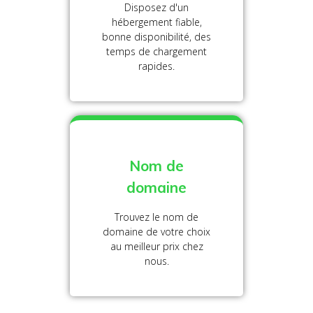
Disposez d'un
hébergement fiable,
bonne disponibilité, des
temps de chargement
rapides.
Nom de
domaine
Trouvez le nom de
domaine de votre choix
au meilleur prix chez
nous.