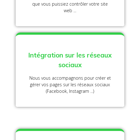
que vous puissiez contrôler votre site
web ...
Intégration sur les réseaux
sociaux
Nous vous accompagnons pour créer et
gérer vos pages sur les réseaux sociaux
(Facebook, Instagram ...)