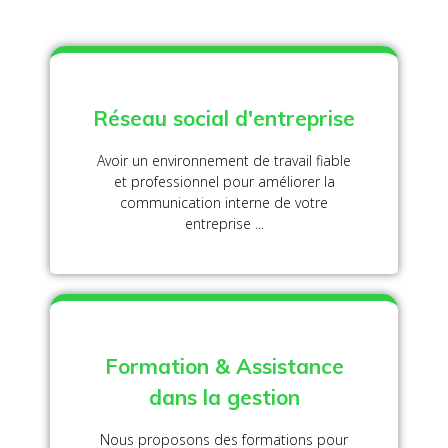
Réseau social d'entreprise
Avoir un environnement de travail fiable
et professionnel pour améliorer la
communication interne de votre
entreprise ...
Formation & Assistance
dans la gestion
Nous proposons des formations pour