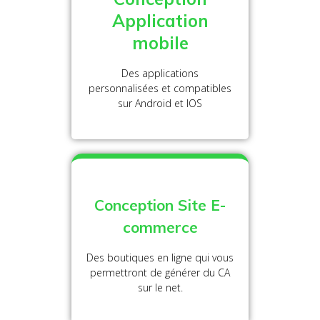
Application
mobile
Des applications
personnalisées et compatibles
sur Android et IOS
Conception Site E-
commerce
Des boutiques en ligne qui vous
permettront de générer du CA
sur le net.