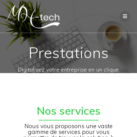
Prestations
Digitalisez votre entreprise en un clique.
Nos services
Nous vous proposons une vaste
gamme de services pour vous