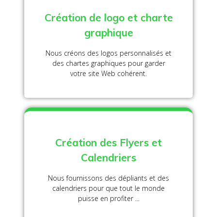
Création de logo et charte
graphique
Nous créons des logos personnalisés et
des chartes graphiques pour garder
votre site Web cohérent.
Création des Flyers et
Calendriers
Nous fournissons des dépliants et des
calendriers pour que tout le monde
puisse en profiter ...