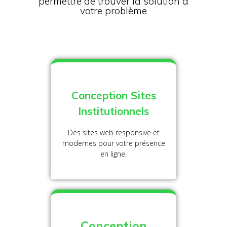
permettre de trouver la solution à
votre problème
Conception Sites
Institutionnels
Des sites web responsive et
modernes pour votre présence
en ligne.
Conception